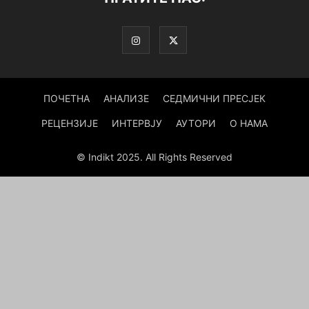
ПОЧЕТНА
АНАЛИЗЕ
СЕДМИЧНИ ПРЕСЈЕК
РЕЦЕНЗИЈЕ
ИНТЕРВЈУ
АУТОРИ
О НАМА
© Indikt 2025. All Rights Reserved