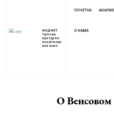
ПОЧЕТНА
АНАЛИЗ
О НАМА
ИНДИКТ
Српски
културно-
политички
магазин
О Венсовом 