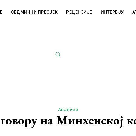
Е
СЕДМИЧНИ ПРЕСЈЕК
РЕЦЕНЗИЈЕ
ИНТЕРВЈУ
А
Анализе
говору на Минхенској 