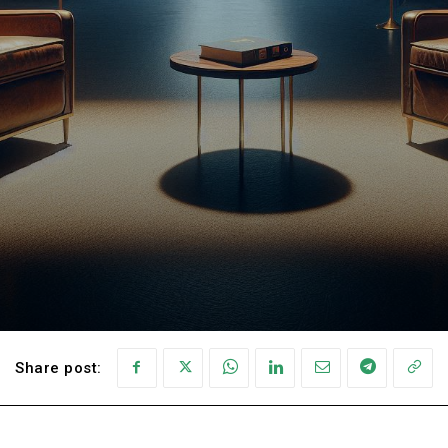
Share post: